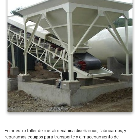
En nuestro taller de metalmecánica diseñamos, fabricamos, y
reparamos equipos para transporte y almacenamiento de