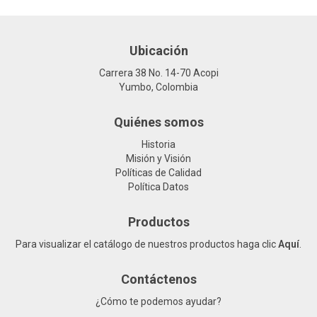
Ubicación
Carrera 38 No. 14-70 Acopi
Yumbo, Colombia
Quiénes somos
Historia
Misión y Visión
Políticas de Calidad
Política Datos
Productos
Para visualizar el catálogo de nuestros productos haga clic
Aquí
.
Contáctenos
¿Cómo te podemos ayudar?