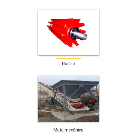
Rodillo
Metalmecánica