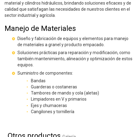
material y cilindros hidráulicos, brindando soluciones eficaces y de
calidad que satisfagan las necesidades de nuestros clientes en el
sector industrial y agrícola.
Manejo de Materiales
Diseño y fabricación de equipos y elementos para manejo
de materiales a granel y producto empacado.
Soluciones prácticas para reparación y modificación, como
también mantenimiento, alineación y optimización de estos
equipos.
Suministro de componentes:
Bandas
Guarderas o costaneras
Tambores de mando y cola (aletas)
Limpiadores en V y primarios
Ejes y chumaceras
Cangilones y tornillería
×
Otros productos
Galería